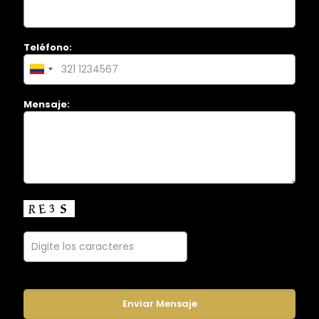
Teléfono:
Mensaje: