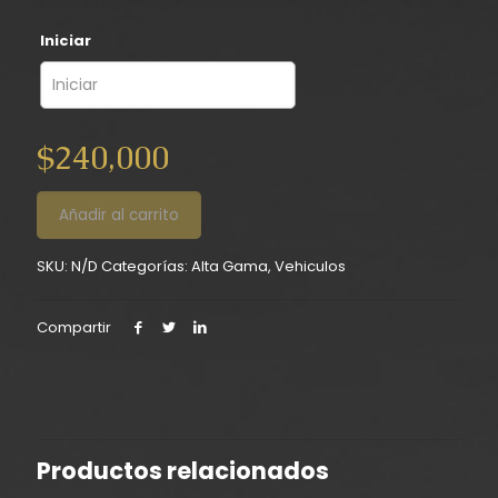
Iniciar
$240,000
Añadir al carrito
SKU:
N/D
Categorías:
Alta Gama
,
Vehiculos
Compartir
Productos relacionados